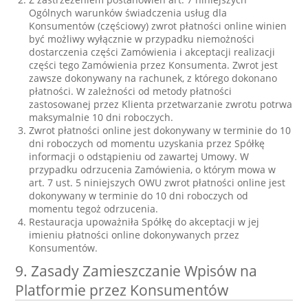
Ogólnych warunków świadczenia usług dla
Konsumentów (częściowy) zwrot płatności online winien
być możliwy wyłącznie w przypadku niemożności
dostarczenia części Zamówienia i akceptacji realizacji
części tego Zamówienia przez Konsumenta. Zwrot jest
zawsze dokonywany na rachunek, z którego dokonano
płatności. W zależności od metody płatności
zastosowanej przez Klienta przetwarzanie zwrotu potrwa
maksymalnie 10 dni roboczych.
Zwrot płatności online jest dokonywany w terminie do 10
dni roboczych od momentu uzyskania przez Spółkę
informacji o odstąpieniu od zawartej Umowy. W
przypadku odrzucenia Zamówienia, o którym mowa w
art. 7 ust. 5 niniejszych OWU zwrot płatności online jest
dokonywany w terminie do 10 dni roboczych od
momentu tegoż odrzucenia.
Restauracja upoważniła Spółkę do akceptacji w jej
imieniu płatności online dokonywanych przez
Konsumentów.
9. Zasady Zamieszczanie Wpisów na
Platformie przez Konsumentów