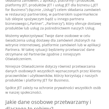
składania zamówień, z aplikacji, platformy i produktów,
platformy JET, produktów JET i usług JET dla biznesu („JET
for Business”) (łącznie „Usługi”) celem składania zamówień
w restauracji partnerskiej, w partnerskim supermarkecie
lub sklepie spożywczym bądź u innego partnera
biznesowego („Partner”, „Partnerzy”), który oferuje dostawę
produktów lub usług za pośrednictwem naszych Usług.
Możemy wykorzystywać Twoje dane osobowe w celu
świadczenia usług dostawy dla zamówień złożonych na
witrynie internetowej, platformie zamówień lub w aplikacji
Partnera. W takiej sytuacji będziemy przetwarzać dane
otrzymane od Partnerów zgodnie z niniejszym
Oświadczeniem.
Niniejsze Oświadczenie dotyczy również przetwarzania
danych osobowych wszystkich wyznaczonych przez klienta
pracowników i użytkowników, którzy korzystają z naszych
produktów i platformy JET for Business.
Spółce JET zależy na ochronie prywatności wszystkich osób
w naszej społeczności.
Jakie dane osobowe przetwarzamy i
dlaczego to robimy?