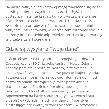
Na naszej witrynie internetowej mogą znajdować się łącza
do witryn internetowych stron trzecich. Uzyskując do nich
dostęp, pamiętaj, że każda z tych witryn zawiera własne
oświadczenie o ochronie prywatności. Chociaż JET dokłada
wszelkich starań, aby współpracować z odpowiednimi
witrynami internetowymi, w których zamieszczamy linki, nie
możemy brać na siebie odpowiedzialności za to, jak witryny
te przetwarzają Twoje dane.
Gdzie są wysyłane Twoje dane?
Jeśli przebywasz na terytorium Europejskiego Obszaru
Gospodarczego (EOG), Izraela, Australii, Nowej Zelandii i
Kanady, pamiętaj proszę, że możemy przetwarzać lub
przekazywać Twoje dane osobowe poza te kraje/terytoria.
To znaczy, że możemy przekazywać informacje do innych
obszarów administracyjnych (a także pozyskiwać je
stamtąd), również takich, które nie zapewniają poziomu
zabezpieczeń, który byłby równoważny z poziomem
zapewnionym na bazie obowiązujących w Twoim kraju
przepisów w dziedzinie ochrony danych („państwa
niestosujące adekwatnych zabezpieczeń”). W przypadku