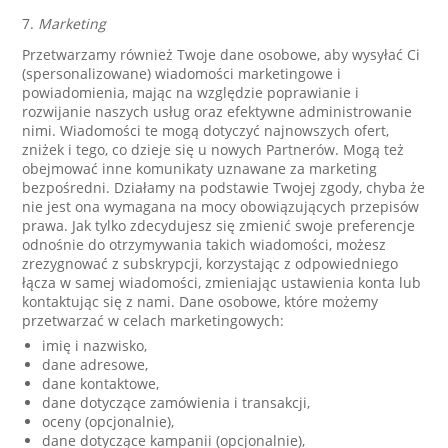
7.
Marketing
Przetwarzamy również Twoje dane osobowe, aby wysyłać Ci
(spersonalizowane) wiadomości marketingowe i
powiadomienia, mając na względzie poprawianie i
rozwijanie naszych usług oraz efektywne administrowanie
nimi. Wiadomości te mogą dotyczyć najnowszych ofert,
zniżek i tego, co dzieje się u nowych Partnerów. Mogą też
obejmować inne komunikaty uznawane za marketing
bezpośredni. Działamy na podstawie Twojej zgody, chyba że
nie jest ona wymagana na mocy obowiązujących przepisów
prawa. Jak tylko zdecydujesz się zmienić swoje preferencje
odnośnie do otrzymywania takich wiadomości, możesz
zrezygnować z subskrypcji, korzystając z odpowiedniego
łącza w samej wiadomości, zmieniając ustawienia konta lub
kontaktując się z nami. Dane osobowe, które możemy
przetwarzać w celach marketingowych:
imię i nazwisko,
dane adresowe,
dane kontaktowe,
dane dotyczące zamówienia i transakcji,
oceny (opcjonalnie),
dane dotyczące kampanii (opcjonalnie),