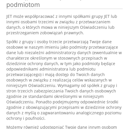
podmiotom
JET może współpracować z innymi spółkami grupy JET lub
innymi osobami trzecimi w związku z przetwarzaniem
danych, o których mowa w niniejszym Oświadczeniu lub
przestrzeganiem zobowiązań prawnych.
Spółki z grupy i osoby trzecie przetwarzają Twoje dane
osobowe w naszym imieniu jako podmioty przetwarzające
dane lub niezależni administratorzy danych (ewentualnie w
charakterze określonym w stosownych przepisach w
dziedzinie ochrony danych, w tym jako podmioty będące
odpowiednikami administratora lub podmiotu
przetwarzającego) i mają dostęp do Twoich danych
osobowych w związku z realizacją celów wskazanych w
niniejszym Oświadczeniu. Wymagamy od spółek z grupy i
stron trzecich zabezpieczania Twoich danych osobowych
zgodnie ze standardami określonymi w niniejszym
Oświadczeniu. Ponadto podejmujemy odpowiednie środki
zgodnie z obowiązującymi przepisami w dziedzinie ochrony
danych z myślą o zagwarantowaniu analogicznego poziomu
ochrony i poufności.
Możemy również udostępniać Twoje dane innym osobom