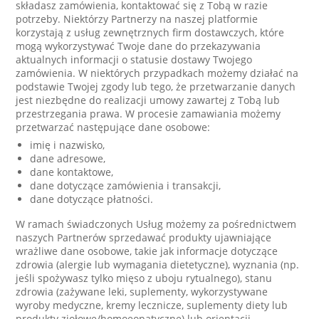
składasz zamówienia, kontaktować się z Tobą w razie
potrzeby. Niektórzy Partnerzy na naszej platformie
korzystają z usług zewnętrznych firm dostawczych, które
mogą wykorzystywać Twoje dane do przekazywania
aktualnych informacji o statusie dostawy Twojego
zamówienia. W niektórych przypadkach możemy działać na
podstawie Twojej zgody lub tego, że przetwarzanie danych
jest niezbędne do realizacji umowy zawartej z Tobą lub
przestrzegania prawa. W procesie zamawiania możemy
przetwarzać następujące dane osobowe:
imię i nazwisko,
dane adresowe,
dane kontaktowe,
dane dotyczące zamówienia i transakcji,
dane dotyczące płatności.
W ramach świadczonych Usług możemy za pośrednictwem
naszych Partnerów sprzedawać produkty ujawniające
wrażliwe dane osobowe, takie jak informacje dotyczące
zdrowia (alergie lub wymagania dietetyczne), wyznania (np.
jeśli spożywasz tylko mięso z uboju rytualnego), stanu
zdrowia (zażywane leki, suplementy, wykorzystywane
wyroby medyczne, kremy lecznicze, suplementy diety lub
produkty ziołowe/homoeopatyczne) lub orientacji