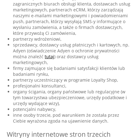
zagranicznych biurach obsługi klienta, dostawcach usług
marketingowych, partnerach eCRM, którzy zarządzają
naszymi e-mailami marketingowymi i powiadomieniami
push, partnerach, którzy wysyłają SMS-y informujące o
wysłaniu zamówienia, a także o firmach dostawczych,
które przywożą Ci zamówienia,
partnerzy wdrożeniowi,
sprzedawcy, dostawcy usług płatniczych i kartowych, np.
Adyen (oświadczenie Adyen o ochronie prywatności
można znaleźć
tutaj
) oraz dostawcy usług
marketingowych,
firmy zajmujące się badaniami satysfakcji klientów lub
badaniami rynku,
partnerzy uczestniczący w programie Loyalty Shop,
profesjonalni konsultanci,
organy ścigania, organy państwowe lub regulacyjne (w
tym towarzystwa ubezpieczeniowe, urzędy podatkowe i
urzędy wydające wizy),
potencjalni nabywcy,
inne osoby trzecie, pod warunkiem że została przez
Ciebie wyrażona zgoda na ujawnienie danych.
Witryny internetowe stron trzecich