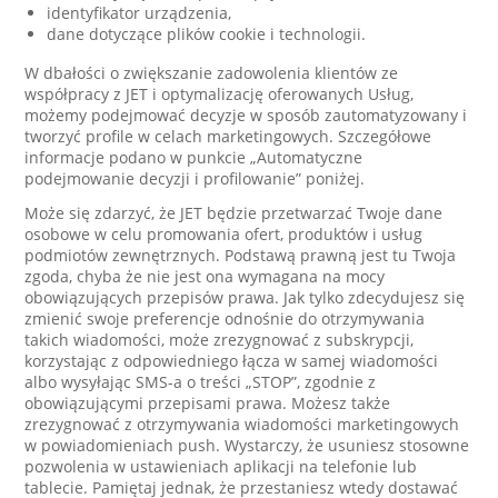
identyfikator urządzenia,
dane dotyczące plików cookie i technologii.
W dbałości o zwiększanie zadowolenia klientów ze
współpracy z JET i optymalizację oferowanych Usług,
możemy podejmować decyzje w sposób zautomatyzowany i
tworzyć profile w celach marketingowych. Szczegółowe
informacje podano w punkcie „Automatyczne
podejmowanie decyzji i profilowanie” poniżej.
Może się zdarzyć, że JET będzie przetwarzać Twoje dane
osobowe w celu promowania ofert, produktów i usług
podmiotów zewnętrznych. Podstawą prawną jest tu Twoja
zgoda, chyba że nie jest ona wymagana na mocy
obowiązujących przepisów prawa. Jak tylko zdecydujesz się
zmienić swoje preferencje odnośnie do otrzymywania
takich wiadomości, może zrezygnować z subskrypcji,
korzystając z odpowiedniego łącza w samej wiadomości
albo wysyłając SMS-a o treści „STOP”, zgodnie z
obowiązującymi przepisami prawa. Możesz także
zrezygnować z otrzymywania wiadomości marketingowych
w powiadomieniach push. Wystarczy, że usuniesz stosowne
pozwolenia w ustawieniach aplikacji na telefonie lub
tablecie. Pamiętaj jednak, że przestaniesz wtedy dostawać