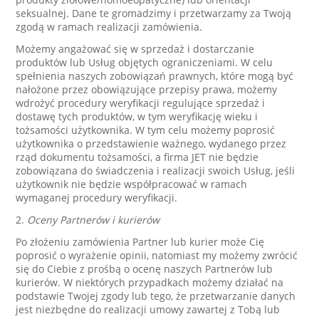
seksualnej. Dane te gromadzimy i przetwarzamy za Twoją
zgodą w ramach realizacji zamówienia.
Możemy angażować się w sprzedaż i dostarczanie
produktów lub Usług objętych ograniczeniami. W celu
spełnienia naszych zobowiązań prawnych, które mogą być
nałożone przez obowiązujące przepisy prawa, możemy
wdrożyć procedury weryfikacji regulujące sprzedaż i
dostawę tych produktów, w tym weryfikację wieku i
tożsamości użytkownika. W tym celu możemy poprosić
użytkownika o przedstawienie ważnego, wydanego przez
rząd dokumentu tożsamości, a firma JET nie będzie
zobowiązana do świadczenia i realizacji swoich Usług, jeśli
użytkownik nie będzie współpracować w ramach
wymaganej procedury weryfikacji.
2.
Oceny Partnerów i kurierów
Po złożeniu zamówienia Partner lub kurier może Cię
poprosić o wyrażenie opinii, natomiast my możemy zwrócić
się do Ciebie z prośbą o ocenę naszych Partnerów lub
kurierów. W niektórych przypadkach możemy działać na
podstawie Twojej zgody lub tego, że przetwarzanie danych
jest niezbędne do realizacji umowy zawartej z Tobą lub