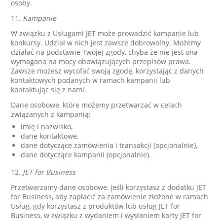
osoby.
11.
Kampanie
W związku z Usługami JET może prowadzić kampanie lub
konkursy. Udział w nich jest zawsze dobrowolny. Możemy
działać na podstawie Twojej zgody, chyba że nie jest ona
wymagana na mocy obowiązujących przepisów prawa.
Zawsze możesz wycofać swoją zgodę, korzystając z danych
kontaktowych podanych w ramach kampanii lub
kontaktując się z nami.
Dane osobowe, które możemy przetwarzać w celach
związanych z kampanią:
imię i nazwisko,
dane kontaktowe,
dane dotyczące zamówienia i transakcji (opcjonalnie),
dane dotyczące kampanii (opcjonalnie).
12.
JET for Business
Przetwarzamy dane osobowe, jeśli korzystasz z dodatku JET
for Business, aby zapłacić za zamówienie złożone w ramach
Usług, gdy korzystasz z produktów lub usług JET for
Business, w związku z wydaniem i wysłaniem karty JET for