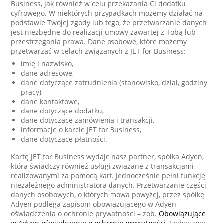
Business, jak również w celu przekazania Ci dodatku
cyfrowego. W niektórych przypadkach możemy działać na
podstawie Twojej zgody lub tego, że przetwarzanie danych
jest niezbędne do realizacji umowy zawartej z Tobą lub
przestrzegania prawa. Dane osobowe, które możemy
przetwarzać w celach związanych z JET for Business:
imię i nazwisko,
dane adresowe,
dane dotyczące zatrudnienia (stanowisko, dział, godziny
pracy),
dane kontaktowe,
dane dotyczące dodatku,
dane dotyczące zamówienia i transakcji,
informacje o karcie JET for Business,
dane dotyczące płatności.
Kartę JET for Business wydaje nasz partner, spółka Adyen,
która świadczy również usługi związane z transakcjami
realizowanymi za pomocą kart. Jednocześnie pełni funkcję
niezależnego administratora danych. Przetwarzanie części
danych osobowych, o których mowa powyżej, przez spółkę
Adyen podlega zapisom obowiązującego w Adyen
oświadczenia o ochronie prywatności – zob.
Obowiązujące
w Adyen oświadczenie o ochronie prywatności.
Zachęcamy