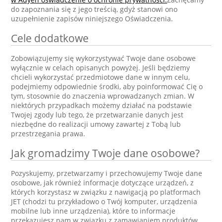
do zapoznania się z jego treścią, gdyż stanowi ono
uzupełnienie zapisów niniejszego Oświadczenia.
Cele dodatkowe
Zobowiązujemy się wykorzystywać Twoje dane osobowe
wyłącznie w celach opisanych powyżej. Jeśli będziemy
chcieli wykorzystać przedmiotowe dane w innym celu,
podejmiemy odpowiednie środki, aby poinformować Cię o
tym, stosownie do znaczenia wprowadzanych zmian. W
niektórych przypadkach możemy działać na podstawie
Twojej zgody lub tego, że przetwarzanie danych jest
niezbędne do realizacji umowy zawartej z Tobą lub
przestrzegania prawa.
Jak gromadzimy Twoje dane osobowe?
Pozyskujemy, przetwarzamy i przechowujemy Twoje dane
osobowe, jak również informacje dotyczące urządzeń, z
których korzystasz w związku z nawigacją po platformach
JET (chodzi tu przykładowo o Twój komputer, urządzenia
mobilne lub inne urządzenia), które to informacje
przekazujesz nam w związku z zamawianiem produktów,